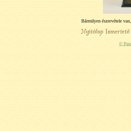
Bármilyen észrevétele van,
© Pan