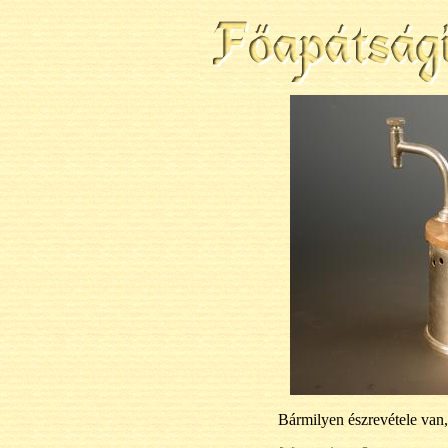
Bármilyen észrevétele van,